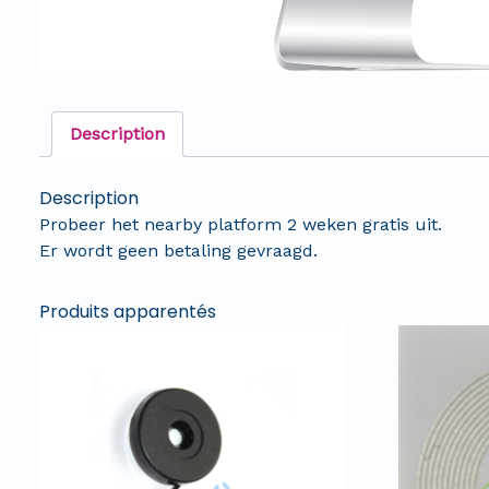
Description
Description
Probeer het nearby platform 2 weken gratis uit.
Er wordt geen betaling gevraagd.
Produits apparentés