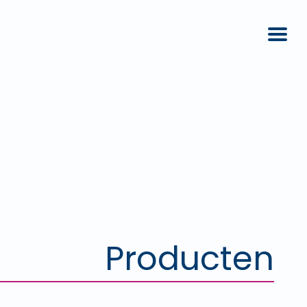
Producten